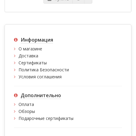
Информация
О магазине
Доставка
Сертификаты
Политика Безопасности
Условия соглашения
Дополнительно
Оплата
Обзоры
Подарочные сертификаты