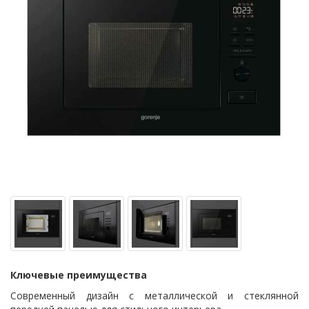
Ключевые преимущества
Современный дизайн с металлической и стеклянной