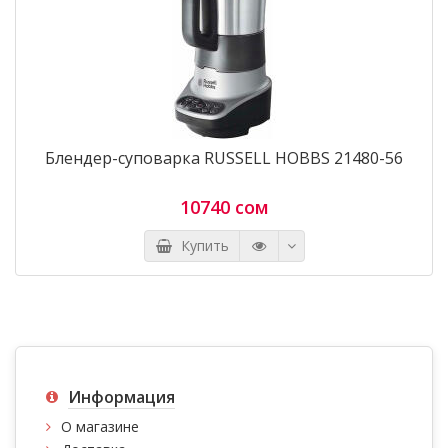
Блендер-суповарка RUSSELL HOBBS 21480-56
10740 сом
Купить
Информация
О магазине