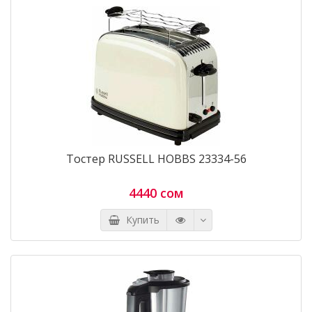
Тостер RUSSELL HOBBS 23334-56
4440 сом
Купить