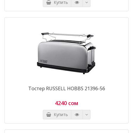
Купить
Тостер RUSSELL HOBBS 21396-56
4240 сом
Купить