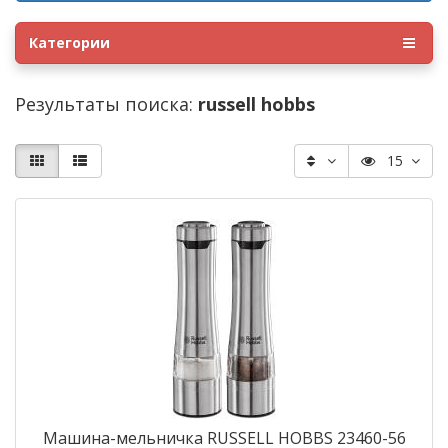
Категории
Результаты поиска:
russell hobbs
15
Машина-мельничка RUSSELL HOBBS 23460-56