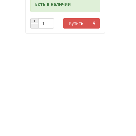
Есть в наличии
+
Купить
−