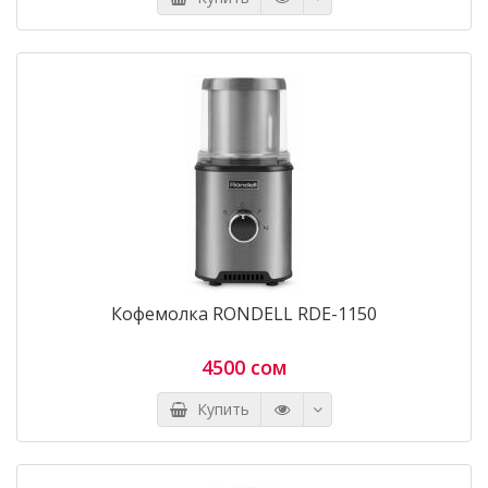
Кофемолка RONDELL RDE-1150
4500 сом
Купить