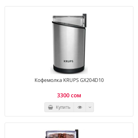
Кофемолка KRUPS GX204D10
3300 сом
Купить