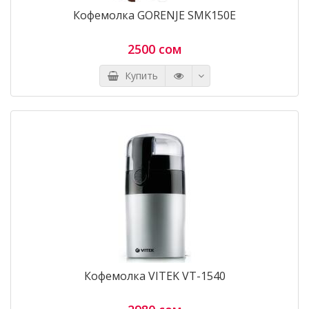
Кофемолка GORENJE SMK150E
2500 сом
Купить
Кофемолка VITEK VT-1540