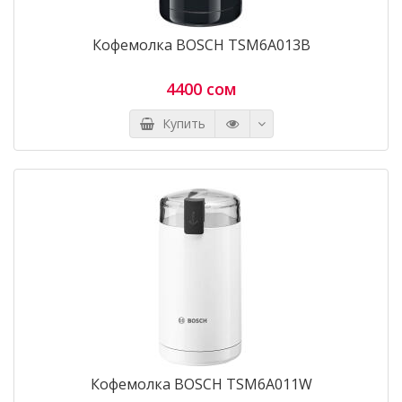
Кофемолка BOSCH TSM6A013B
4400 сом
Купить
Кофемолка BOSCH TSM6A011W