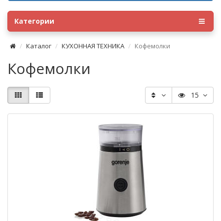
Категории
Каталог
КУХОННАЯ ТЕХНИКА
Кофемолки
Кофемолки
15