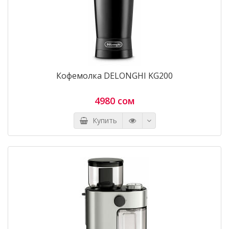
Кофемолка DELONGHI KG200
4980 сом
Купить