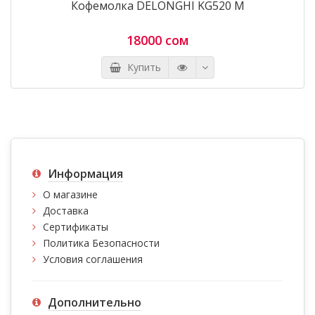
Кофемолка DELONGHI KG520 M
18000 сом
Купить
Информация
О магазине
Доставка
Сертификаты
Политика Безопасности
Условия соглашения
Дополнительно