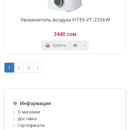
Увлажнитель воздуха VITEK VT-2334 W
3440 сом
Купить
1
2
3
Информация
О магазине
Доставка
Сертификаты