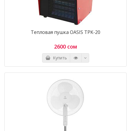
Тепловая пушка OASIS TPK-20
2600 сом
Купить