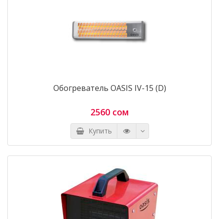
Обогреватель OASIS IV-15 (D)
2560 сом
Купить