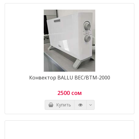
Конвектор BALLU BEC/BTM-2000
2500 сом
Купить