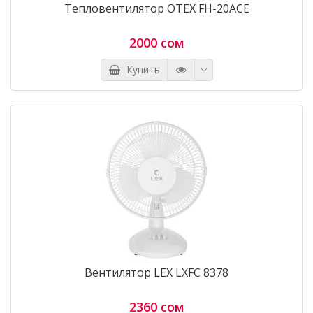
Тепловентилятор OTEX FH-20ACE
2000 сом
Купить
Вентилятор LEX LXFC 8378
2360 сом