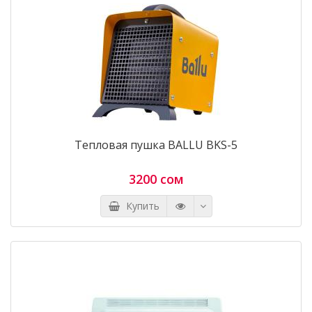
Тепловая пушка BALLU BKS-5
3200 сом
Купить