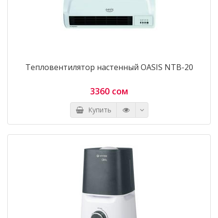
Тепловентилятор настенный OASIS NTB-20
3360 сом
Купить