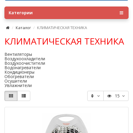
Категории
Каталог
КЛИМАТИЧЕСКАЯ ТЕХНИКА
КЛИМАТИЧЕСКАЯ ТЕХНИКА
Вентиляторы
Воздухоохладители
Воздухоочистители
Водонагреватели
Кондиционеры
Обогреватели
Осушители
Увлажнители
15