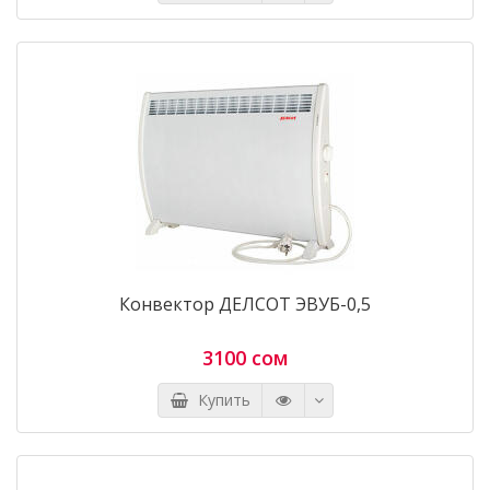
Конвектор ДЕЛСОТ ЭВУБ-0,5
3100 сом
Купить