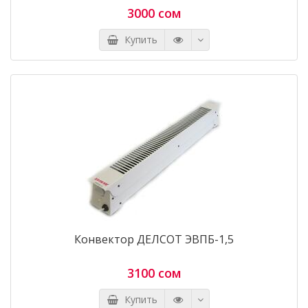
3000 сом
Купить
Конвектор ДЕЛСОТ ЭВПБ-1,5
3100 сом
Купить