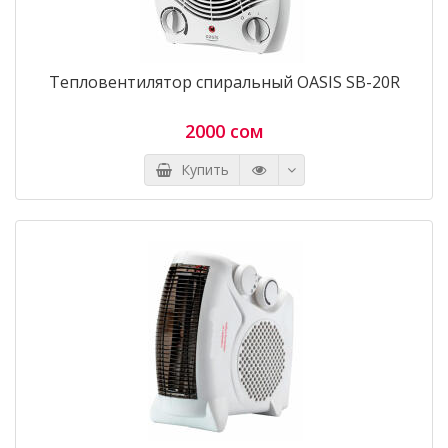
Тепловентилятор спиральный OASIS SB-20R
2000 сом
Купить