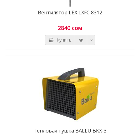
Вентилятор LEX LXFC 8312
2840 сом
Купить
Тепловая пушка BALLU BKX-3