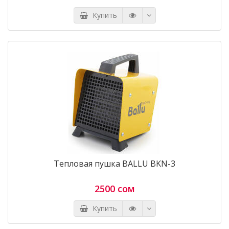
Купить
Тепловая пушка BALLU BKN-3
2500 сом
Купить