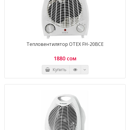
Тепловентилятор OTEX FH-20BCE
1880 сом
Купить