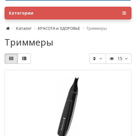
Категории
Каталог
КРАСОТА и ЗДОРОВЬЕ
Триммеры
Триммеры
15