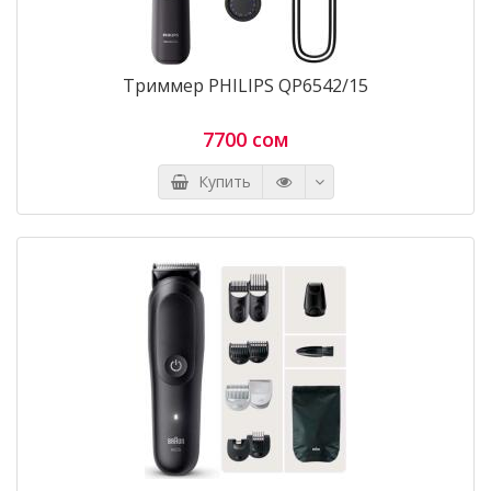
Триммер PHILIPS QP6542/15
7700 сом
Купить