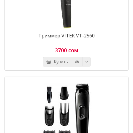
Триммер VITEK VT-2560
3700 сом
Купить