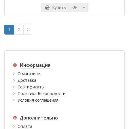
Купить
1
2
Информация
О магазине
Доставка
Сертификаты
Политика Безопасности
Условия соглашения
Дополнительно
Оплата