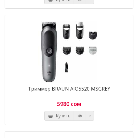
Триммер BRAUN AIO5520 MSGREY
5980 сом
Купить