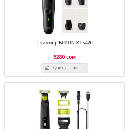
Триммер BRAUN BT5420
6280 сом
Купить