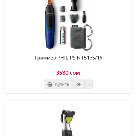
Триммер PHILIPS NT5175/16
3580 сом
Купить