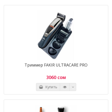
Триммер FAKIR ULTRACARE PRO
3060 сом
Купить