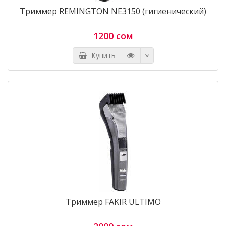
Триммер REMINGTON NE3150 (гигиенический)
1200 сом
Купить
Триммер FAKIR ULTIMO