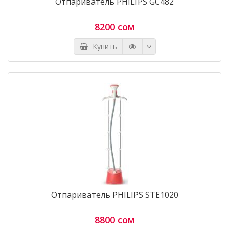
Отпариватель PHILIPS GC482
8200 сом
Купить
Отпариватель PHILIPS STE1020
8800 сом