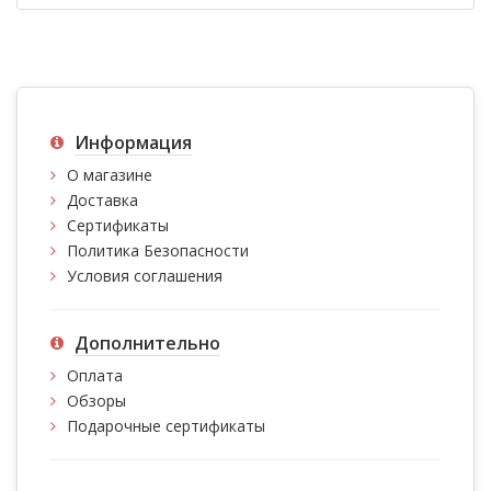
Информация
О магазине
Доставка
Сертификаты
Политика Безопасности
Условия соглашения
Дополнительно
Оплата
Обзоры
Подарочные сертификаты