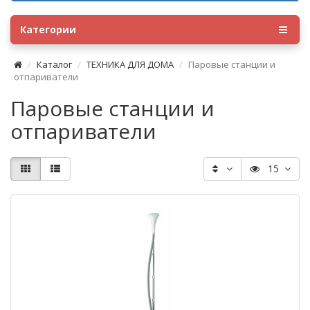
Категории
Каталог
ТЕХНИКА ДЛЯ ДОМА
Паровые станции и
отпариватели
Паровые станции и
отпариватели
15