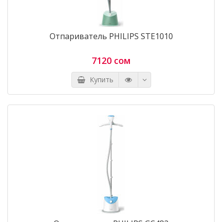
Отпариватель PHILIPS STE1010
7120 сом
Купить