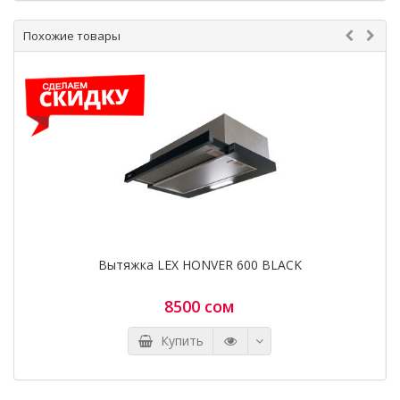
Похожие товары
Вытяжка LEX HONVER 600 BLACK
8500 сом
Купить