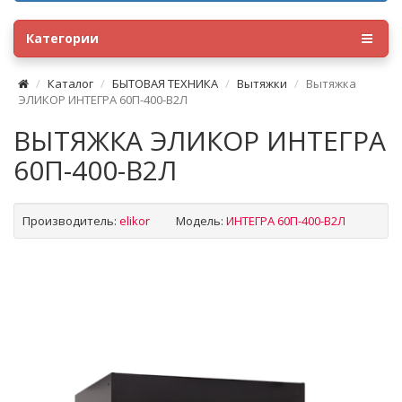
Категории
Каталог
БЫТОВАЯ ТЕХНИКА
Вытяжки
Вытяжка
ЭЛИКОР ИНТЕГРА 60П-400-В2Л
ВЫТЯЖКА ЭЛИКОР ИНТЕГРА
60П-400-В2Л
Производитель:
elikor
Модель:
ИНТЕГРА 60П-400-В2Л