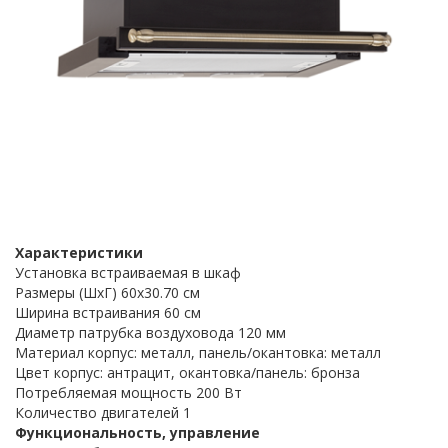
Характеристики
Установка встраиваемая в шкаф
Размеры (ШхГ) 60х30.70 см
Ширина встраивания 60 см
Диаметр патрубка воздуховода 120 мм
Материал корпус: металл, панель/окантовка: металл
Цвет корпус: антрацит, окантовка/панель: бронза
Потребляемая мощность 200 Вт
Количество двигателей 1
Функциональность, управление