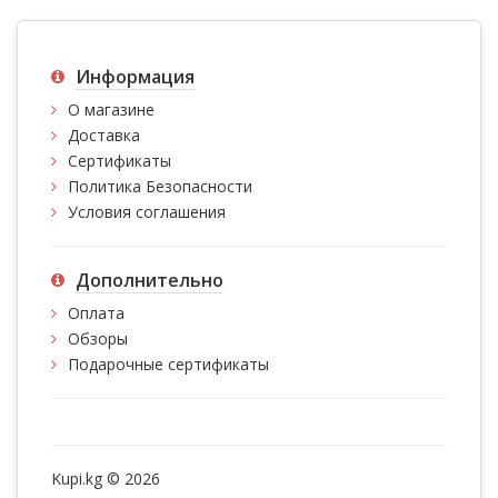
Информация
О магазине
Доставка
Сертификаты
Политика Безопасности
Условия соглашения
Дополнительно
Оплата
Обзоры
Подарочные сертификаты
Kupi.kg © 2026