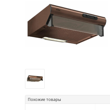
Похожие товары