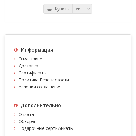
Купить
Информация
О магазине
Доставка
Сертификаты
Политика Безопасности
Условия соглашения
Дополнительно
Оплата
Обзоры
Подарочные сертификаты