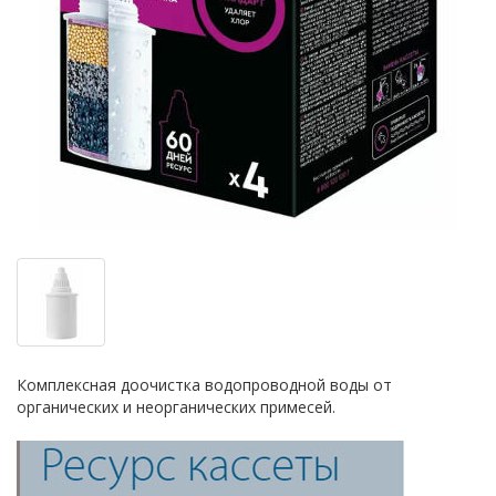
Комплексная доочистка водопроводной воды от
органических и неорганических примесей.