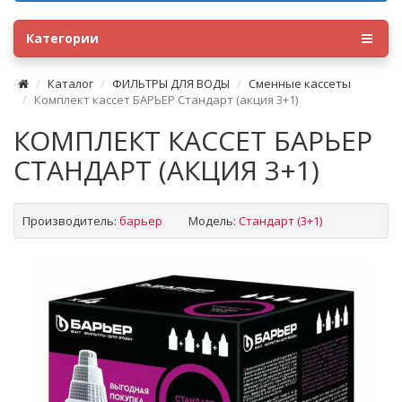
Категории
Каталог
ФИЛЬТРЫ ДЛЯ ВОДЫ
Сменные кассеты
Комплект кассет БАРЬЕР Стандарт (акция 3+1)
КОМПЛЕКТ КАССЕТ БАРЬЕР
СТАНДАРТ (АКЦИЯ 3+1)
Производитель:
барьер
Модель:
Стандарт (3+1)