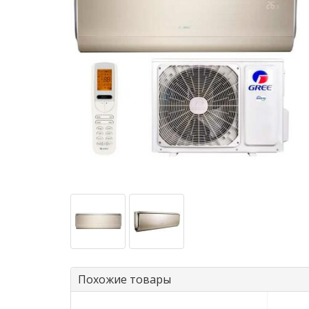
Похожие товары