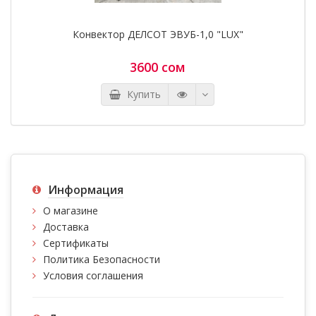
Конвектор ДЕЛСОТ ЭВУБ-1,0 "LUX"
3600 сом
Купить
Информация
О магазине
Доставка
Сертификаты
Политика Безопасности
Условия соглашения