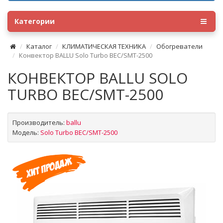
Категории
Каталог
КЛИМАТИЧЕСКАЯ ТЕХНИКА
Обогреватели
Конвектор BALLU Solo Turbo BEC/SMT-2500
КОНВЕКТОР BALLU SOLO
TURBO BEC/SMT-2500
Производитель:
ballu
Модель:
Solo Turbo BEC/SMT-2500