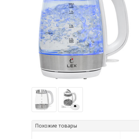
Похожие товары