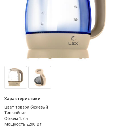
Характеристики
Цвет товара бежевый
Тип чайник
Объем 1.7 л
Мощность 2200 Вт