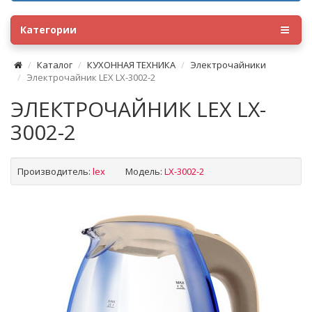
Категории
Каталог
КУХОННАЯ ТЕХНИКА
Электрочайники
Электрочайник LEX LX-3002-2
ЭЛЕКТРОЧАЙНИК LEX LX-
3002-2
Производитель:
lex
Модель:
LX-3002-2