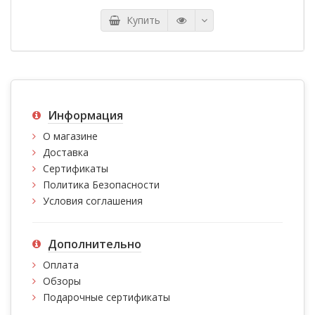
Купить
Информация
О магазине
Доставка
Сертификаты
Политика Безопасности
Условия соглашения
Дополнительно
Оплата
Обзоры
Подарочные сертификаты