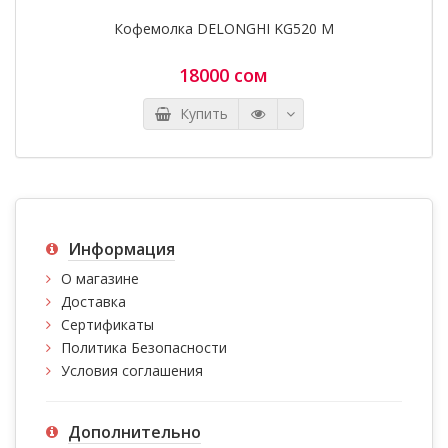
Кофемолка DELONGHI KG520 M
18000 сом
Купить
Информация
О магазине
Доставка
Сертификаты
Политика Безопасности
Условия соглашения
Дополнительно