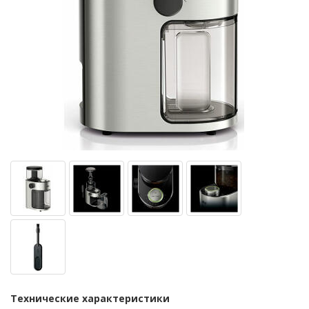
Технические характеристики