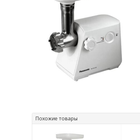
Похожие товары