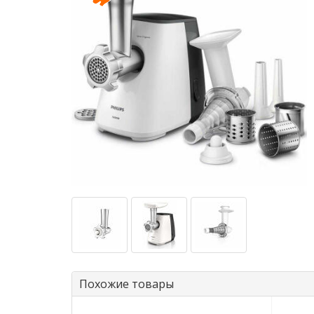
Похожие товары