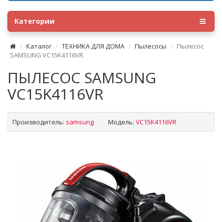
Категории
Каталог
ТЕХНИКА ДЛЯ ДОМА
Пылесосы
Пылесос
SAMSUNG VC15K4116VR
ПЫЛЕСОС SAMSUNG
VC15K4116VR
Производитель:
samsung
Модель:
VC15K4116VR