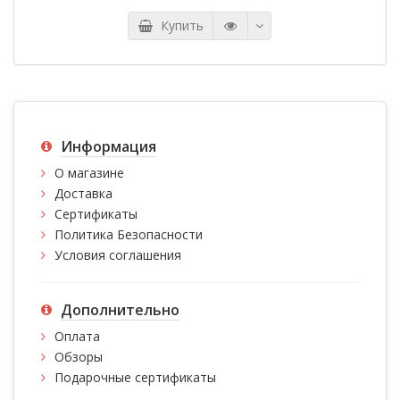
Купить
Информация
О магазине
Доставка
Сертификаты
Политика Безопасности
Условия соглашения
Дополнительно
Оплата
Обзоры
Подарочные сертификаты