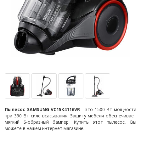
Пылесос SAMSUNG VC15K4116VR
- это 1500 Вт мощности
при 390 Вт силе всасывания. Защиту мебели обеспечивает
мягкий S-образный бампер. Купить этот пылесос, Вы
можете в нашем интернет магазине.