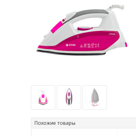
Похожие товары