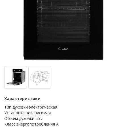
Характеристики
Тип духовки электрическая
Установка независимая
Объем духовки 55 л
Класс энергопотребления A