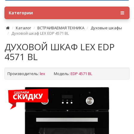
Категории
Каталог
ВСТРАИВАЕМАЯ ТЕХНИКА
Духовые шкафы
Духовой шкаф LEX EDP 4571 BL
ДУХОВОЙ ШКАФ LEX EDP
4571 BL
Производитель:
lex
Модель:
EDP 4571 BL