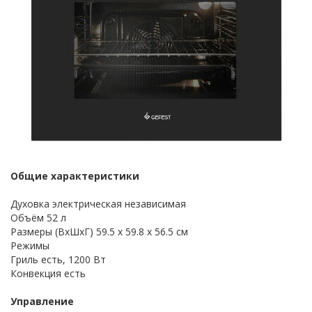
Общие характеристики
Духовка электрическая независимая
Объём 52 л
Размеры (ВхШхГ) 59.5 х 59.8 x 56.5 см
Режимы
Гриль есть, 1200 Вт
Конвекция есть
Управление