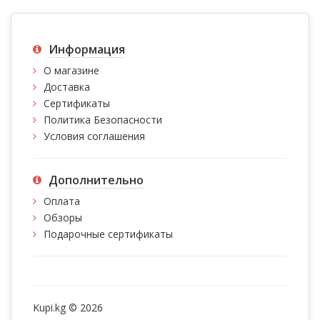
Информация
О магазине
Доставка
Сертификаты
Политика Безопасности
Условия соглашения
Дополнительно
Оплата
Обзоры
Подарочные сертификаты
Kupi.kg © 2026