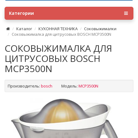
Категории
Каталог
КУХОННАЯ ТЕХНИКА
Соковыжималки
Соковыжималка для цитрусовых BOSCH MCP3500N
СОКОВЫЖИМАЛКА ДЛЯ
ЦИТРУСОВЫХ BOSCH
MCP3500N
Производитель:
bosch
Модель:
MCP3500N