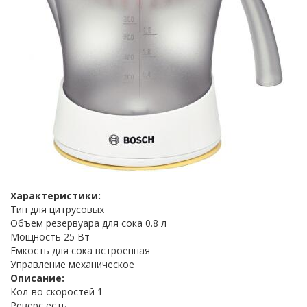
Характеристики:
Тип для цитрусовых
Объем резервуара для сока 0.8 л
Мощность 25 Вт
Емкость для сока встроенная
Управление механическое
Описание:
Кол-во скоростей 1
Реверс есть