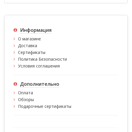
Информация
О магазине
Доставка
Сертификаты
Политика Безопасности
Условия соглашения
Дополнительно
Оплата
Обзоры
Подарочные сертификаты