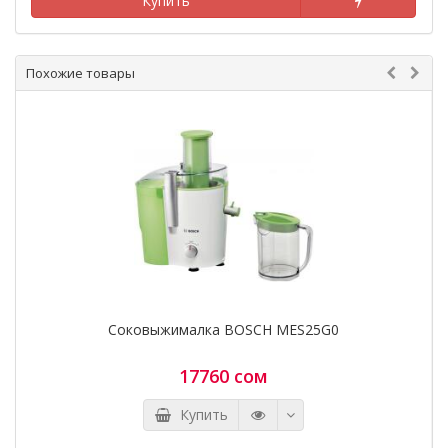
Купить
Похожие товары
Соковыжималка BOSCH MES25G0
17760 сом
Купить