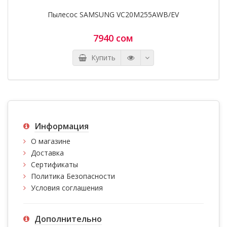
Пылесос SAMSUNG VC20M255AWB/EV
7940 сом
Купить
Информация
О магазине
Доставка
Сертификаты
Политика Безопасности
Условия соглашения
Дополнительно