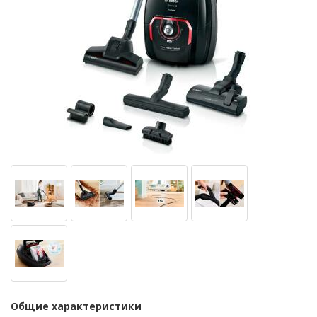
Общие характеристики