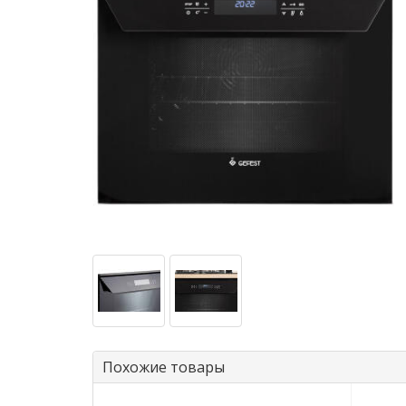
Похожие товары